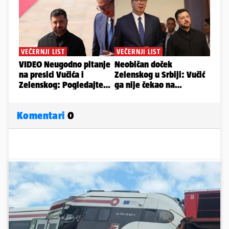
Komentari
0