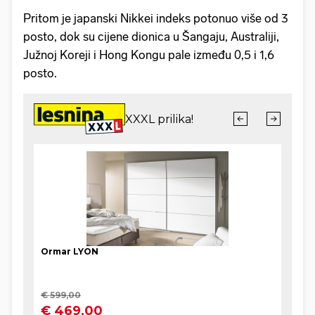
Pritom je japanski Nikkei indeks potonuo više od 3
posto, dok su cijene dionica u Šangaju, Australiji,
Južnoj Koreji i Hong Kongu pale između 0,5 i 1,6
posto.