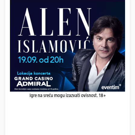
Igre na sreću mogu izazvati ovisnost. 18+