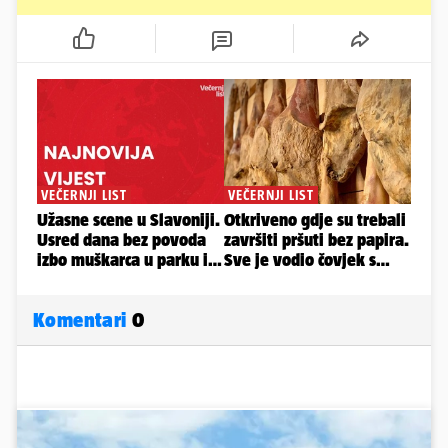
Komentari
0