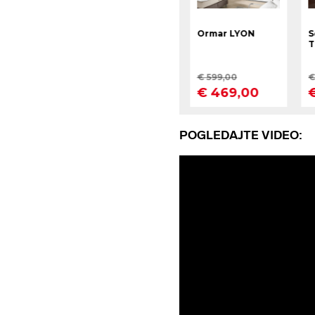
POGLEDAJTE VIDEO: