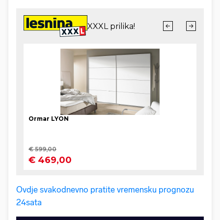
Ovdje svakodnevno pratite vremensku prognozu
24sata