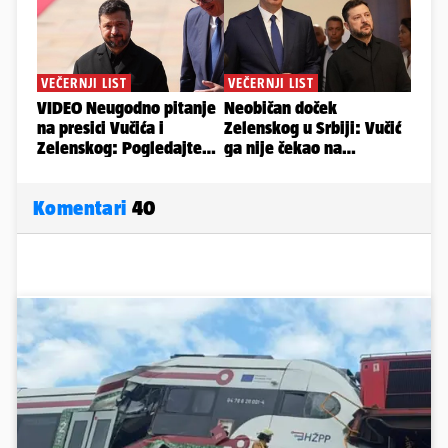
Komentari
40