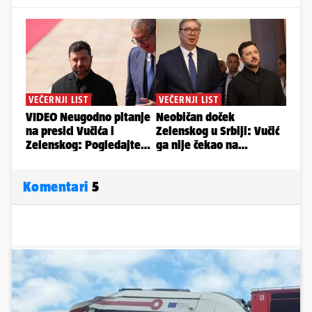
Komentari
5