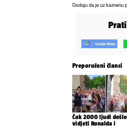
Dodaju da je uz kaznenu p
Prat
Preporučeni članci
Čak 2000 ljudi došlo
vidjeti Ronalda i