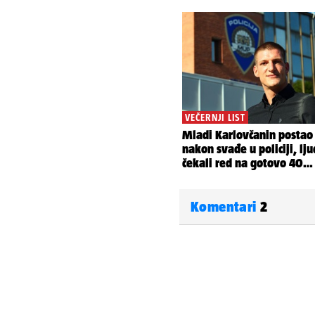
Komentari
2