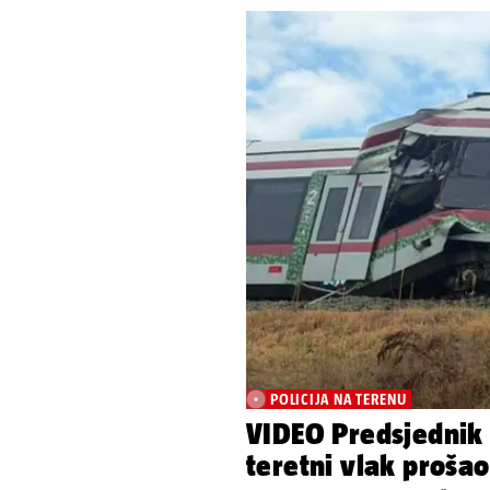
POLICIJA NA TERENU
VIDEO Predsjednik 
teretni vlak prošao 