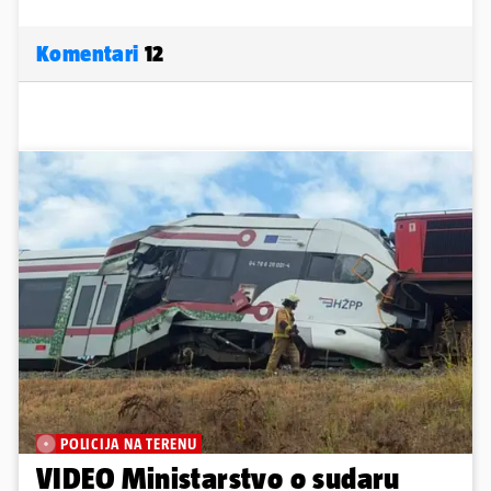
Komentari
12
POLICIJA NA TERENU
VIDEO Ministarstvo o sudaru