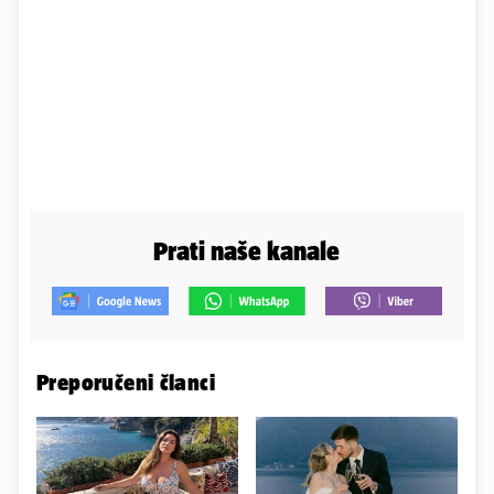
Prati naše kanale
Preporučeni članci