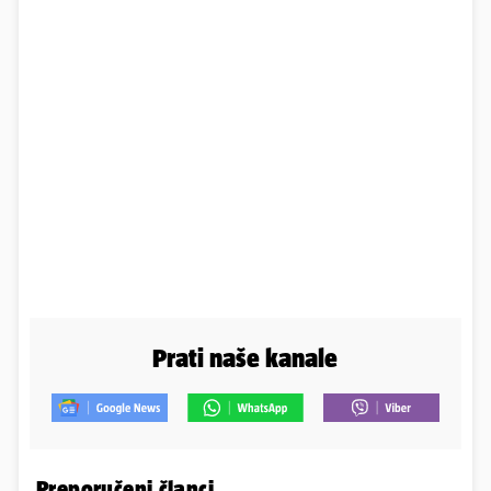
Prati naše kanale
Preporučeni članci