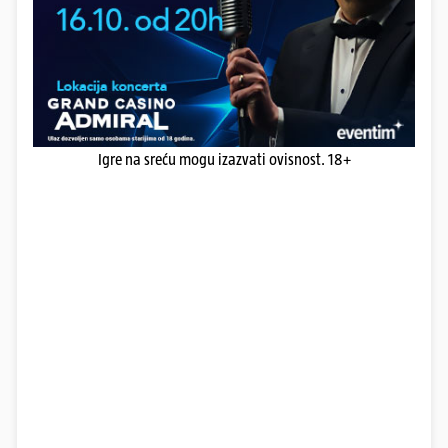
Igre na sreću mogu izazvati ovisnost. 18+