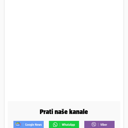
Prati naše kanale