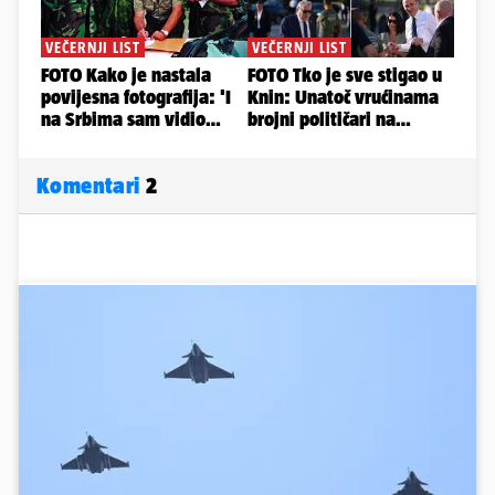
Komentari
2