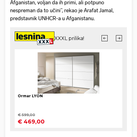
Afganistan, voljan da ih primi, ali potpuno
nespreman da to učini”, rekao je Arafat Jamal,
predstavnik UNHCR-a u Afganistanu.