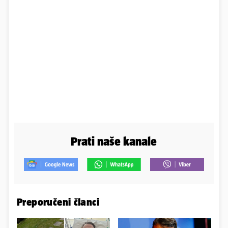
Prati naše kanale
Preporučeni članci