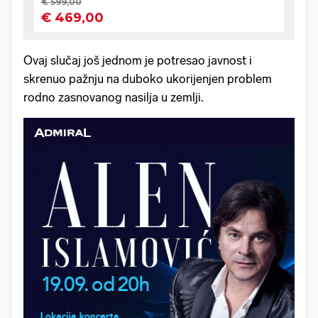
Ovaj slučaj još jednom je potresao javnost i
skrenuo pažnju na duboko ukorijenjen problem
rodno zasnovanog nasilja u zemlji.