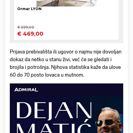
Prijava prebivališta ili ugovor o najmu nije dovoljan
dokaz da netko u stanu živi, već će se gledati i
brojila i potrošnja. Njihova statistika kaže da ulove
60 do 70 posto lovaca u mutnom.