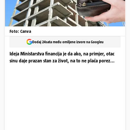
Foto: Canva
Dodaj 24sata među omiljene izvore na Googleu
Ideja Ministarstva financija je da ako, na primjer, otac
sinu daje prazan stan za život, na to ne plaća porez...