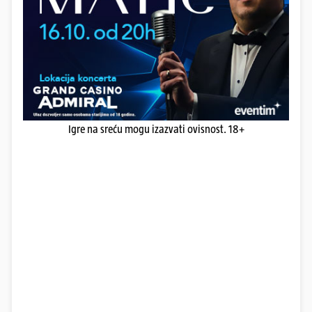
Igre na sreću mogu izazvati ovisnost. 18+