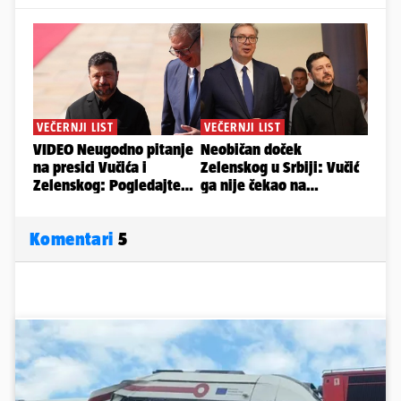
Komentari
5