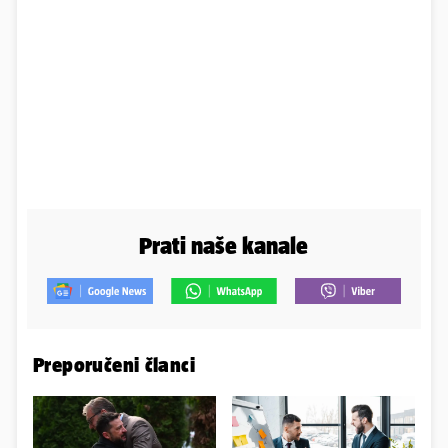
Prati naše kanale
Preporučeni članci