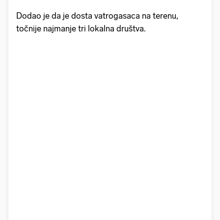
Dodao je da je dosta vatrogasaca na terenu,
točnije najmanje tri lokalna društva.