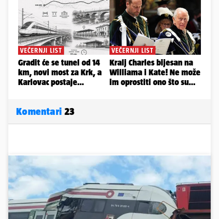
Komentari
23