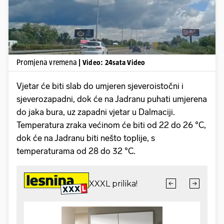
Promjena vremena
| Video: 24sata Video
Vjetar će biti slab do umjeren sjeveroistočni i
sjeverozapadni, dok će na Jadranu puhati umjerena
do jaka bura, uz zapadni vjetar u Dalmaciji.
Temperatura zraka većinom će biti od 22 do 26 °C,
dok će na Jadranu biti nešto toplije, s
temperaturama od 28 do 32 °C.