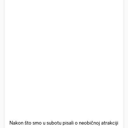
Nakon što smo u subotu pisali o neobičnoj atrakciji