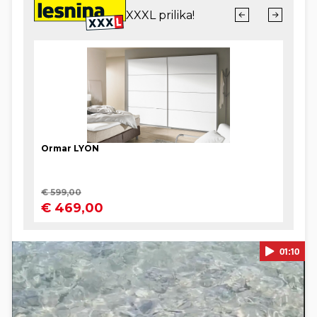
01:10