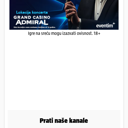
Igre na sreću mogu izazvati ovisnost. 18+
Prati naše kanale