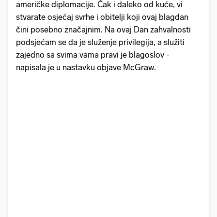
američke diplomacije. Čak i daleko od kuće, vi
stvarate osjećaj svrhe i obitelji koji ovaj blagdan
čini posebno značajnim. Na ovaj Dan zahvalnosti
podsjećam se da je služenje privilegija, a služiti
zajedno sa svima vama pravi je blagoslov -
napisala je u nastavku objave McGraw.