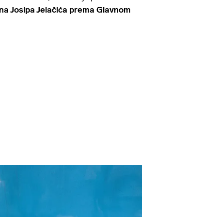
na Josipa Jelačića prema Glavnom