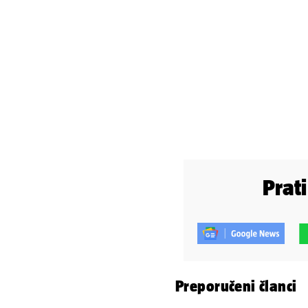
Prat
Preporučeni članci