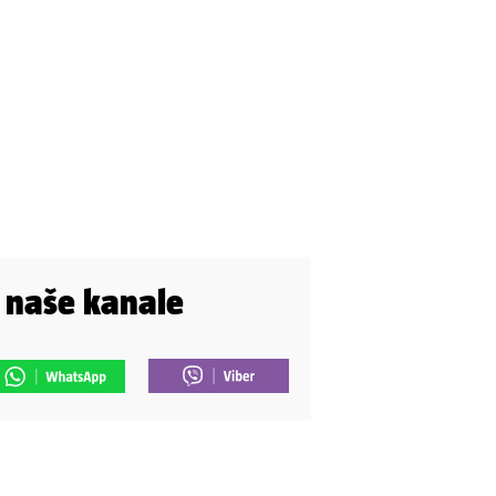
i naše kanale