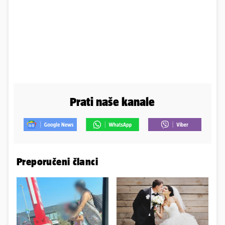
Prati naše kanale
Preporučeni članci