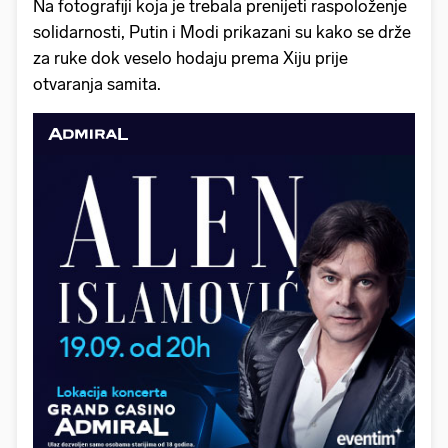
Na fotografiji koja je trebala prenijeti raspoloženje
solidarnosti, Putin i Modi prikazani su kako se drže
za ruke dok veselo hodaju prema Xiju prije
otvaranja samita.