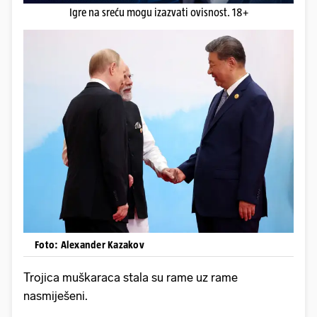
Igre na sreću mogu izazvati ovisnost. 18+
Foto: Alexander Kazakov
Trojica muškaraca stala su rame uz rame
nasmiješeni.