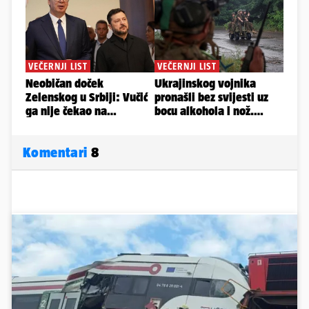
Komentari
8