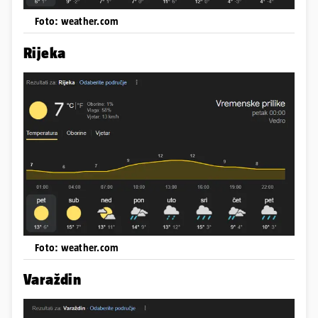
Foto: weather.com
Rijeka
Foto: weather.com
Varaždin