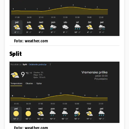
Foto: weather.com
Split
Foto: weather.com