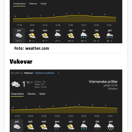
Foto: weather.com
Vukovar