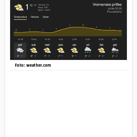
Foto: weather.com