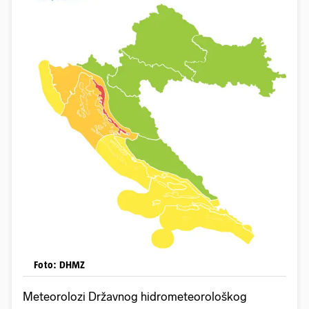
Foto: DHMZ
Meteorolozi Državnog hidrometeorološkog