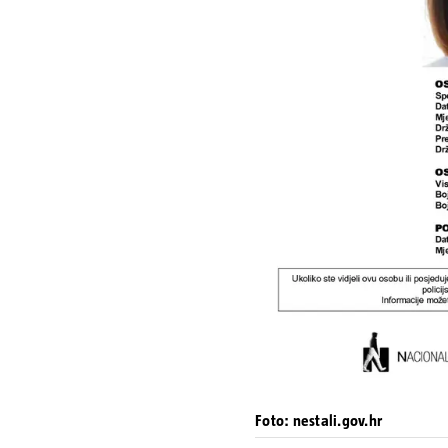
Foto: nestali.gov.hr