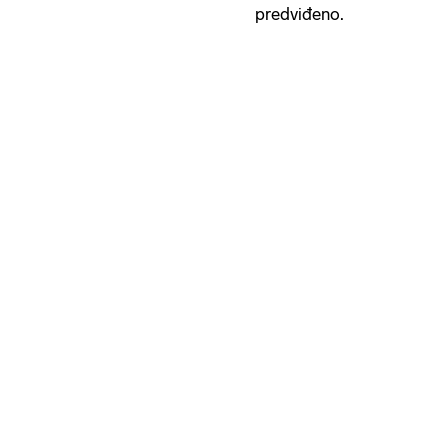
predviđeno.