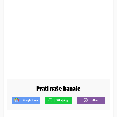
Prati naše kanale