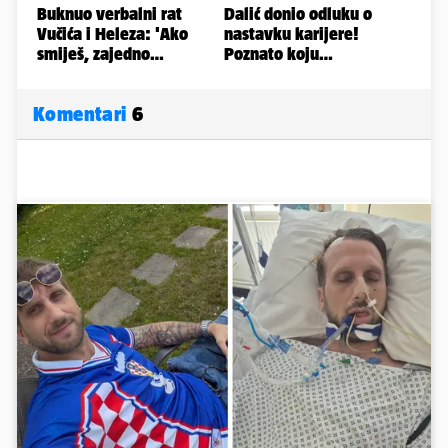
Komentari
6