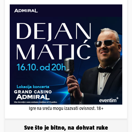
Igre na sreću mogu izazvati ovisnost. 18+
Sve što je bitno, na dohvat ruke