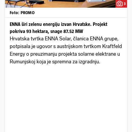
3
Foto: PROMO
ENNA širi zelenu energiju izvan Hrvatske. Projekt
pokriva 93 hektara, snage 87.52 MW
Hrvatska tvrtka ENNA Solar, članica ENNA grupe,
potpisala je ugovor s austrijskom tvrtkom Kraftfeld
Energy o preuzimanju projekta solarne elektrane u
Rumunjskoj koja je spremna za izgradnju.