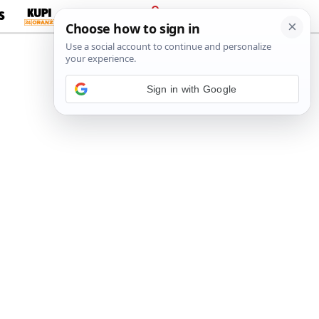
S
PRIJAVA
Sign in with Google