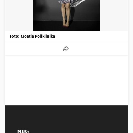
Foto: Croatia Poliklinika
PLUS+