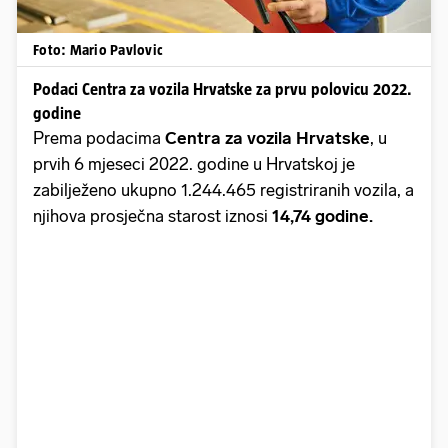
Foto: Mario Pavlovic
Podaci Centra za vozila Hrvatske za prvu polovicu 2022.
godine
Prema podacima
Centra za vozila Hrvatske
, u
prvih 6 mjeseci 2022. godine u Hrvatskoj je
zabilježeno ukupno 1.244.465 registriranih vozila, a
njihova prosječna starost iznosi
14,74 godine.