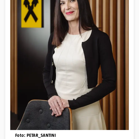
Foto: PETAR_SANTINI