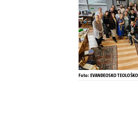
Foto: EVANĐEOSKO TEOLOŠKO 