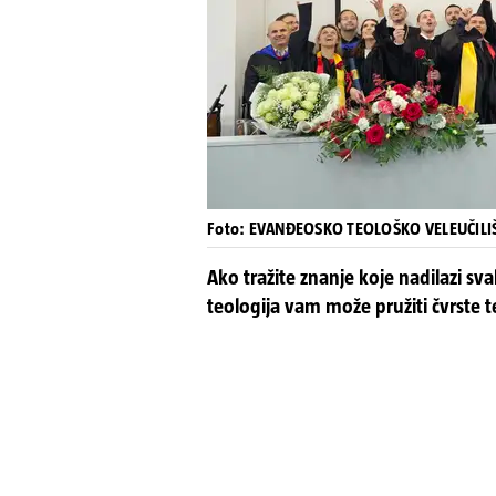
Foto: EVANĐEOSKO TEOLOŠKO VELEUČILI
Ako tražite znanje koje nadilazi sva
teologija vam može pružiti čvrste 