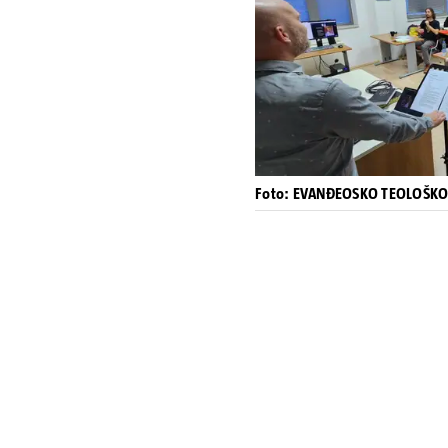
Foto: EVANĐEOSKO TEOLOŠKO 