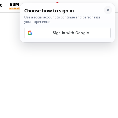
S
PRIJAVA