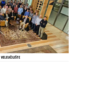
VELEUČILIŠTE