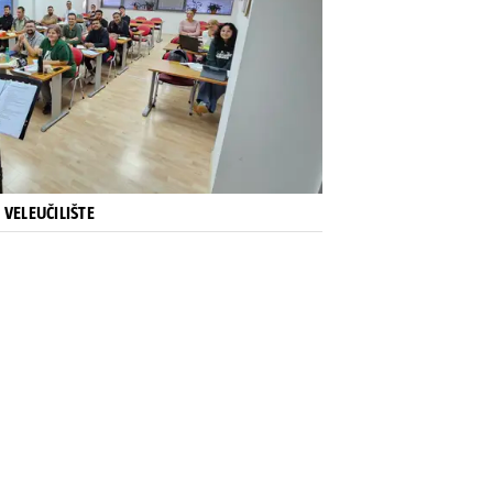
VELEUČILIŠTE