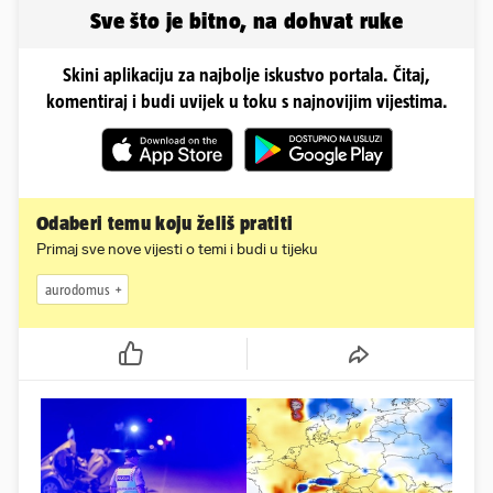
Sve što je bitno, na dohvat ruke
Skini aplikaciju za najbolje iskustvo portala. Čitaj,
komentiraj i budi uvijek u toku s najnovijim vijestima.
Odaberi temu koju želiš pratiti
Primaj sve nove vijesti o temi i budi u tijeku
aurodomus