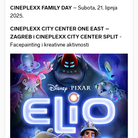
CINEPLEXX FAMILY DAY
– Subota, 21. lipnja
2025.
CINEPLEXX CITY CENTER ONE EAST –
ZAGREB i CINEPLEXX CITY CENTER SPLIT
-
Facepainting i kreativne aktivnosti