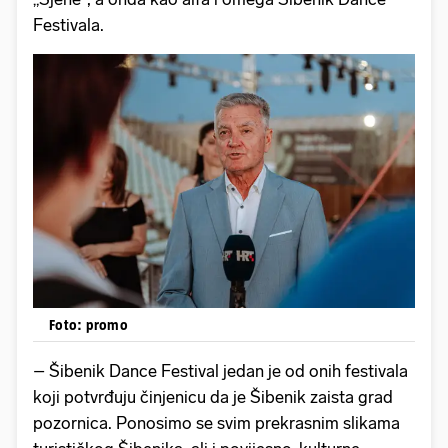
Festivala.
Foto: promo
– Šibenik Dance Festival jedan je od onih festivala
koji potvrđuju činjenicu da je Šibenik zaista grad
pozornica. Ponosimo se svim prekrasnim slikama