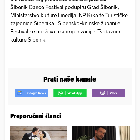
Šibenik Dance Festival podupiru Grad Šibenik,
Ministarstvo kulture i medija, NP Krka te Turističke
zajednice Šibenika i Šibensko-kninske županije.
Festival se održava u suorganizaciji s Tvrđavom
kulture Šibenik.
Prati naše kanale
Preporučeni članci