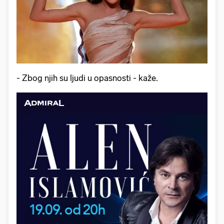
- Zbog njih su ljudi u opasnosti - kaže.