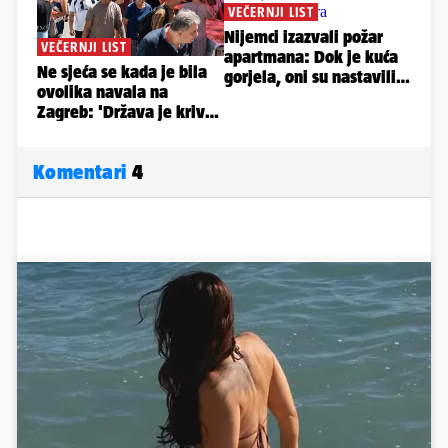
Komentari
4