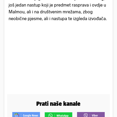
još jedan nastup koji je predmet rasprava i ovdje u
Malmou, ali i na društvenim mrežama, zbog
neobične pjesme, ali i nastupa te izgleda izvođača.
Prati naše kanale