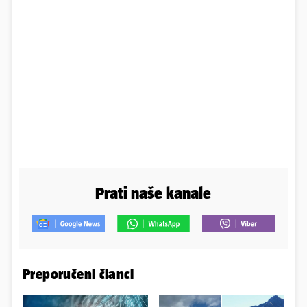
Prati naše kanale
Preporučeni članci