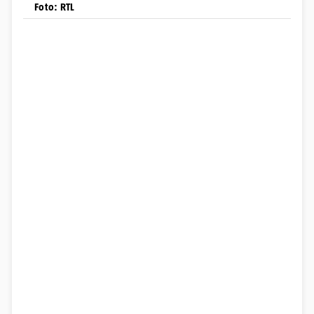
Foto: RTL