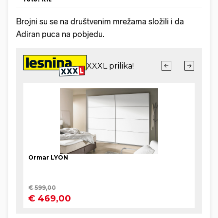
Brojni su se na društvenim mrežama složili i da
Adiran puca na pobjedu.