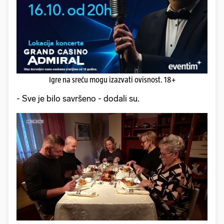
Igre na sreću mogu izazvati ovisnost. 18+
- Sve je bilo savršeno - dodali su.