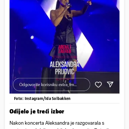
Foto: Instagram/Ida Solbakken
Odijelo je treći izbor
Nakon koncerta Aleksandra je razgovarala s