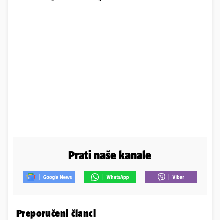
Prati naše kanale
Preporučeni članci