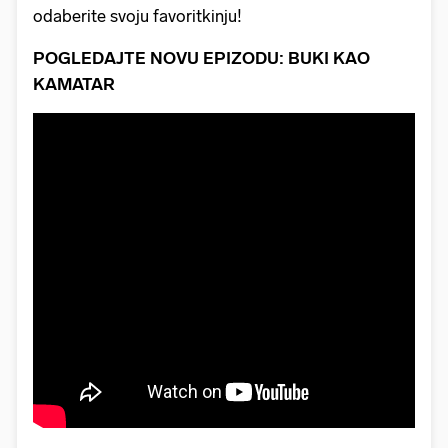
odaberite svoju favoritkinju!
POGLEDAJTE NOVU EPIZODU: BUKI KAO
KAMATAR