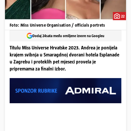
22
Foto: Miss Universe Organisation / officials portrets
Dodaj 24sata među omiljene izvore na Googleu
Titulu Miss Universe Hrvatske 2023. Andrea je ponijela
krajem svibnja u Smaragdnoj dvorani hotela Esplanade
u Zagrebu i proteklih pet mjeseci provela je
pripremama za finalni izbor.