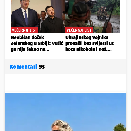
Komentari
93