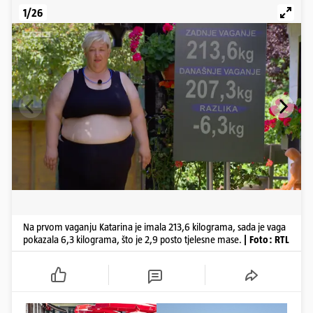
1/26
Na prvom vaganju Katarina je imala 213,6 kilograma, sada je vaga
pokazala 6,3 kilograma, što je 2,9 posto tjelesne mase.
| Foto: RTL