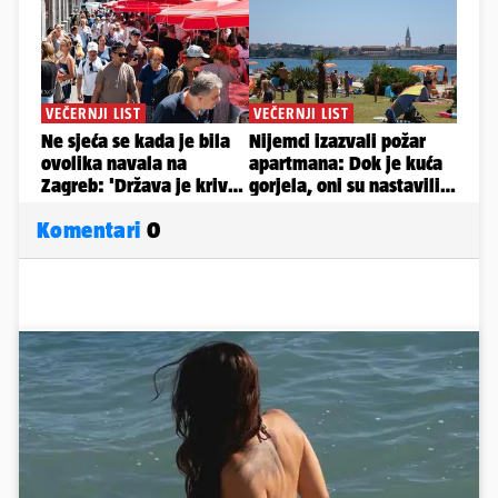
Komentari
0