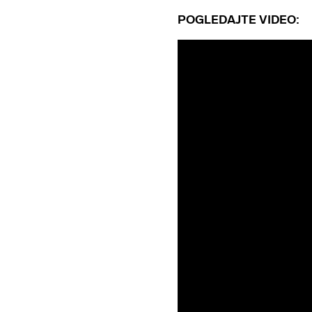
POGLEDAJTE VIDEO: