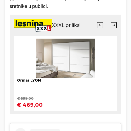
sretnike u publici.