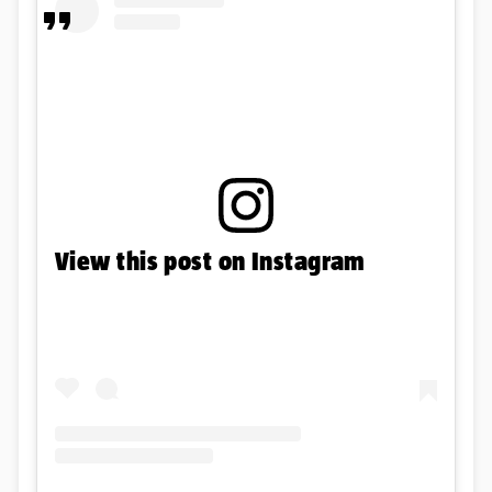
View this post on Instagram