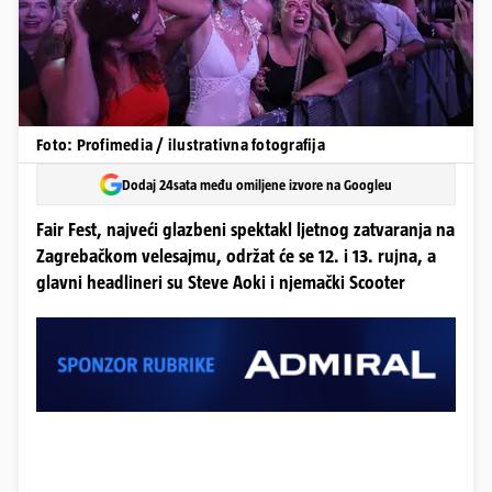
Foto: Profimedia / ilustrativna fotografija
Dodaj 24sata među omiljene izvore na Googleu
Fair Fest, najveći glazbeni spektakl ljetnog zatvaranja na
Zagrebačkom velesajmu, održat će se 12. i 13. rujna, a
glavni headlineri su Steve Aoki i njemački Scooter