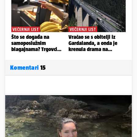
Komentari
15