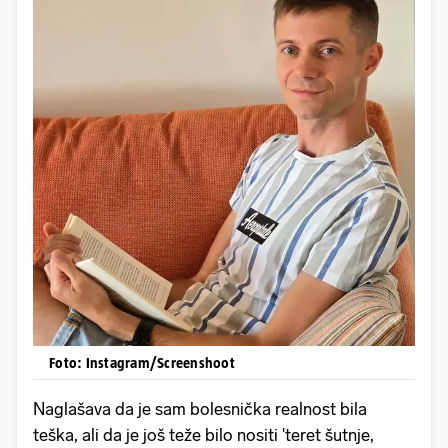
Foto: Instagram/Screenshoot
Naglašava da je sam bolesnička realnost bila
teška, ali da je još teže bilo nositi 'teret šutnje,