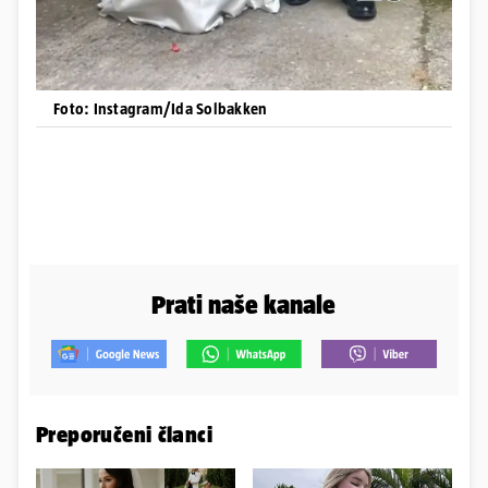
Foto: Instagram/Ida Solbakken
Prati naše kanale
Preporučeni članci