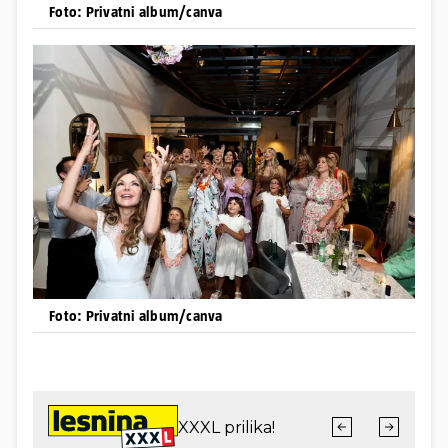
Foto: Privatni album/canva
Foto: Privatni album/canva