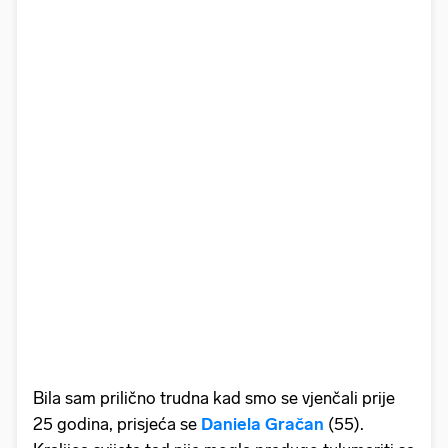
Bila sam prilično trudna kad smo se vjenčali prije
25 godina, prisjeća se
Daniela Gračan
(55).