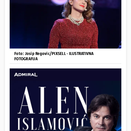
Foto: Josip Regovic/PIXSELL - ILUSTRATIVNA
FOTOGRAFIJA