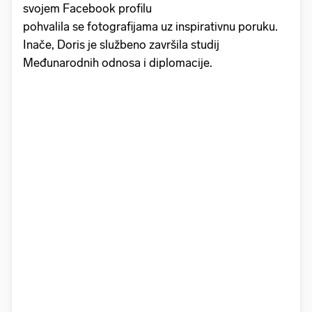
svojem Facebook profilu
pohvalila se fotografijama uz inspirativnu poruku.
Inače, Doris je službeno završila studij
Međunarodnih odnosa i diplomacije.