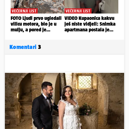
Komentari
3