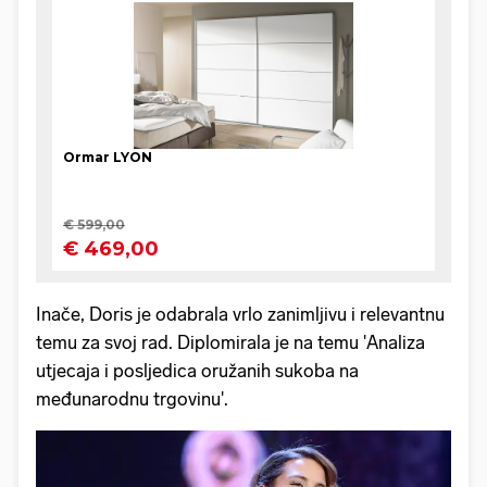
Inače, Doris je odabrala vrlo zanimljivu i relevantnu
temu za svoj rad. Diplomirala je na temu 'Analiza
utjecaja i posljedica oružanih sukoba na
međunarodnu trgovinu'.