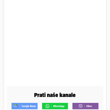
Prati naše kanale