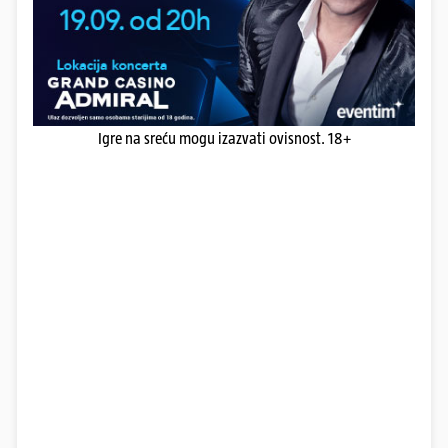
Igre na sreću mogu izazvati ovisnost. 18+