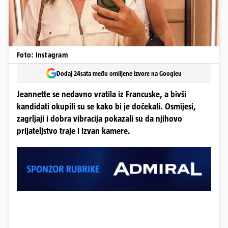
Foto: Instagram
Dodaj 24sata među omiljene izvore na Googleu
Jeannette se nedavno vratila iz Francuske, a bivši
kandidati okupili su se kako bi je dočekali. Osmijesi,
zagrljaji i dobra vibracija pokazali su da njihovo
prijateljstvo traje i izvan kamere.