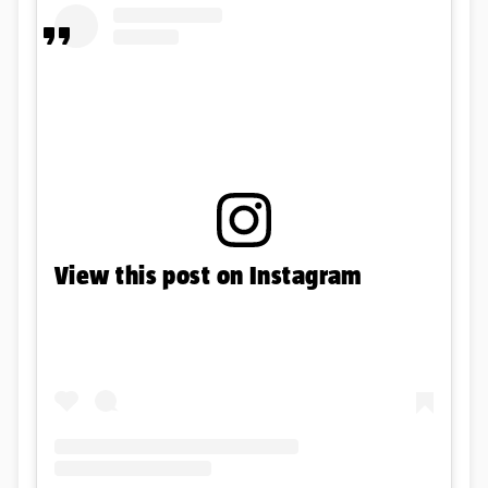
View this post on Instagram