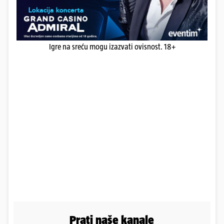
Igre na sreću mogu izazvati ovisnost. 18+
Prati naše kanale