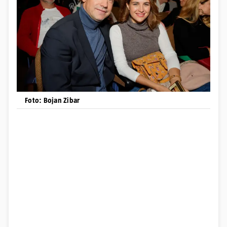
Foto: Bojan Zibar