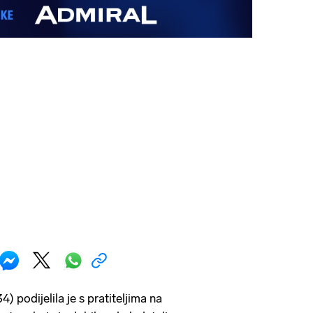
4) podijelila je s pratiteljima na