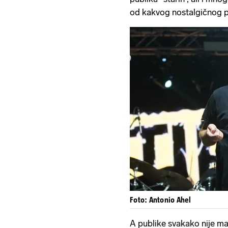
od kakvog nostalgičnog p
Foto: Antonio Ahel
A publike svakako nije ma