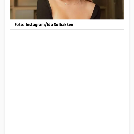
Foto: Instagram/Ida Solbakken