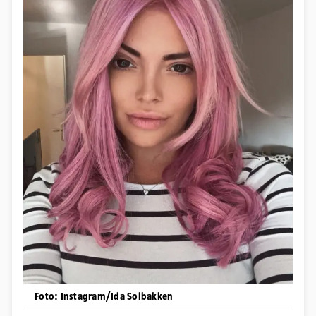
Foto: Instagram/Ida Solbakken