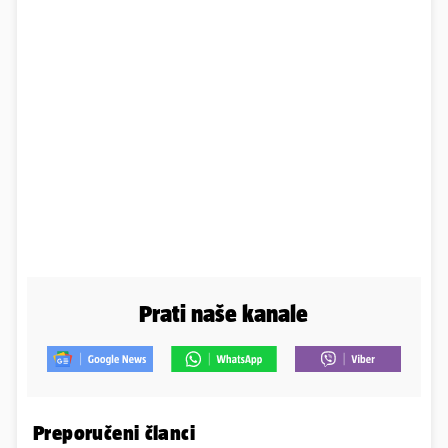
Prati naše kanale
Preporučeni članci